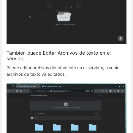
Tambien puede Editar Archivos de texto en el
servidor
Puede editar archivos directamente en el servidor, o subir
archivos de texto ya editados..