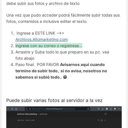
debe subir sus fotos y archivo de texto
Una vez que pudo acceder podrá fácilmente subir todas sus
fotos, contenidos e inclusive editar el texto.
Ingrese a ESTE LINK -->>
Archivos.Altomarketing.com
ingrese con su correo o registrese...
Arrastre y Suba todo lo que preparo en su pc. vea
foto abajo
Paso final: POR FAVOR
Avisarnos aquí cuando
termino de subir todo, si no avisa, nosotros no
sabemos si subió todo.. 😁
Puede subir varias fotos al servidor a la vez