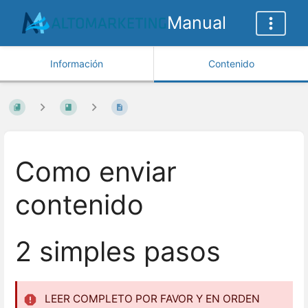
Manual
Información
Contenido
Como enviar
contenido
2 simples pasos
LEER COMPLETO POR FAVOR Y EN ORDEN