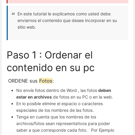
En este tutorial le explicamos como usted debe
enviarnos el contenido que desee incorporar en su
sitio web.
Paso 1 : Ordenar el
contenido en su pc
ORDENE sus
Fotos
:
No envíe fotos dentro de Word , las fotos
deben
estar en archivos
de fotos en su PC o en la web.
En lo posible elimine el espacio o caracteres
especiales de los nombres de las fotos.
Tenga en cuenta que los nombres de los
archivos/fotos sean representativos para poder
saber a que corresponde cada foto. Por Ejemplo