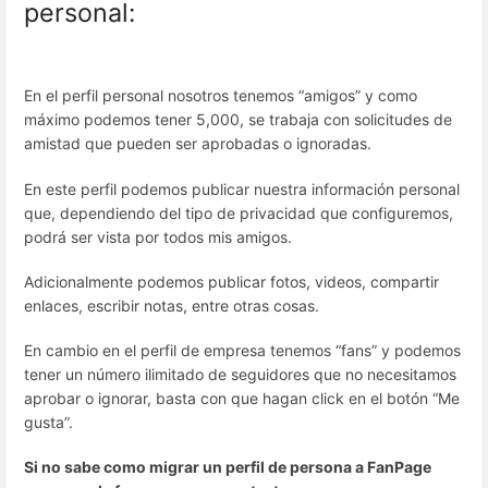
personal:
En el perfil personal nosotros tenemos “amigos” y como
máximo podemos tener 5,000, se trabaja con solicitudes de
amistad que pueden ser aprobadas o ignoradas.
En este perfil podemos publicar nuestra información personal
que, dependiendo del tipo de privacidad que configuremos,
podrá ser vista por todos mis amigos.
Adicionalmente podemos publicar fotos, videos, compartir
enlaces, escribir notas, entre otras cosas.
En cambio en el perfil de empresa tenemos “fans” y podemos
tener un número ilimitado de seguidores que no necesitamos
aprobar o ignorar, basta con que hagan click en el botón “Me
gusta”.
Si no sabe como migrar un perfil de persona a FanPage