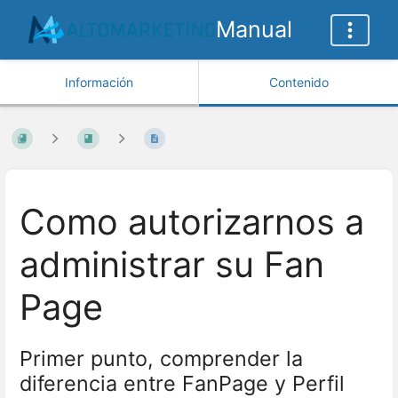
Manual
Información
Contenido
Como autorizarnos a
administrar su Fan
Page
Primer punto, comprender la
diferencia entre FanPage y Perfil