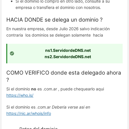
Si el dominio lo compro en otro lado, consulte a su
empresa o transfiera el dominio con nosotros.
HACIA DONDE se delega un dominio ?
En nuestra empresa, desde Julio 2026 salvo indicación
contraria los dominios se delegan solamente hacia
ns1.ServidordeDNS.net
ns2.ServidordeDNS.net
COMO VERIFICO donde esta delegado ahora
?
Si el dominio
no
es .com.ar , puede chequearlo aqui
https://who.is/
Si el dominio es .com.ar
Deberia verse asi en
https://nic.ar/whois/info