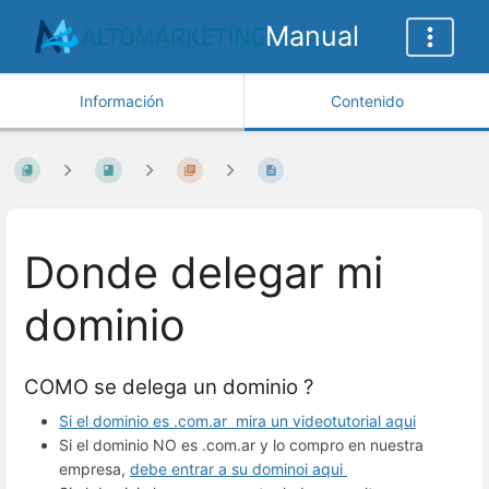
Manual
Información
Contenido
Donde delegar mi
dominio
COMO se delega un dominio ?
Si el dominio es .com.ar mira un videotutorial aqui
Si el dominio NO es .com.ar y lo compro en nuestra
empresa,
debe entrar a su dominoi aqui