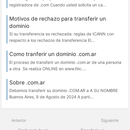
registradora de .com Cuando usted solicita un ca...
Motivos de rechazo para transferir un
dominio
Si su transferencia es rechazada: reglas de ICANN con
respecto a los rechazos de transferencia El...
Como tranferir un dominio .com.ar
El proceso de transferir un dominio .com.ar de una persona
a otra Se realiza ONLINE en www.Nic....
Sobre .com.ar
Debemos transferir su dominio .COM.AR a A SU NOMBRE
Buenos Aires, 9 de Agosto de 2024 A parti...
Anterior
Siguiente