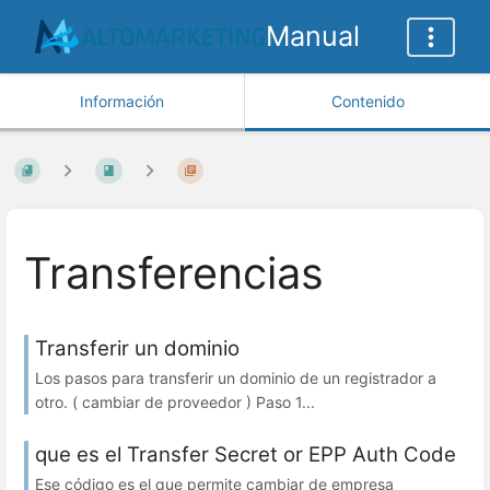
Manual
Información
Contenido
Transferencias
Transferir un dominio
Los pasos para transferir un dominio de un registrador a
otro. ( cambiar de proveedor ) Paso 1...
que es el Transfer Secret or EPP Auth Code
Ese código es el que permite cambiar de empresa